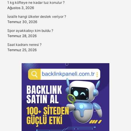
1 kg köfteye ne kadar tuz konulur ?
Ağustos 3, 2026
İsrail’e hangi ülkeler destek veriyor ?
Temmuz 30, 2026
Spor ayakkabıyı kim buldu ?
Temmuz 28, 2026
Saat kadranı neresi ?
Temmuz 25, 2026