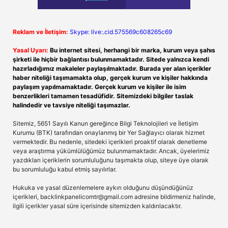
Reklam ve İletişim:
Skype: live:.cid.575569c608265c69
Yasal Uyarı:
Bu internet sitesi, herhangi bir marka, kurum veya şahıs
şirketi ile hiçbir bağlantısı bulunmamaktadır. Sitede yalnızca kendi
hazırladığımız makaleler paylaşılmaktadır. Burada yer alan içerikler
haber niteliği taşımamakta olup, gerçek kurum ve kişiler hakkında
paylaşım yapılmamaktadır. Gerçek kurum ve kişiler ile isim
benzerlikleri tamamen tesadüfidir. Sitemizdeki bilgiler taslak
halindedir ve tavsiye niteliği taşımazlar.
Sitemiz, 5651 Sayılı Kanun gereğince Bilgi Teknolojileri ve İletişim
Kurumu (BTK) tarafından onaylanmış bir Yer Sağlayıcı olarak hizmet
vermektedir. Bu nedenle, sitedeki içerikleri proaktif olarak denetleme
veya araştırma yükümlülüğümüz bulunmamaktadır. Ancak, üyelerimiz
yazdıkları içeriklerin sorumluluğunu taşımakta olup, siteye üye olarak
bu sorumluluğu kabul etmiş sayılırlar.
Hukuka ve yasal düzenlemelere aykırı olduğunu düşündüğünüz
içerikleri,
backlinkpanelicomtr@gmail.com
adresine bildirmeniz halinde,
ilgili içerikler yasal süre içerisinde sitemizden kaldırılacaktır.