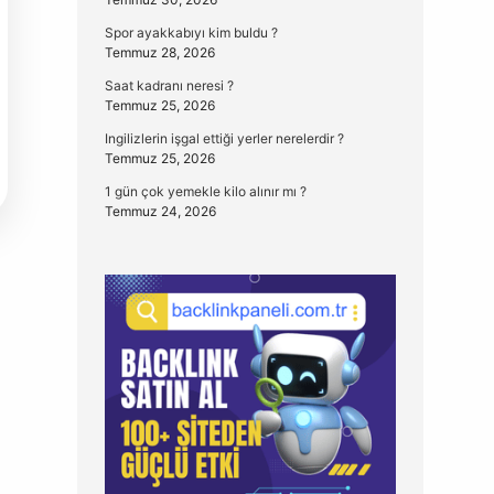
Spor ayakkabıyı kim buldu ?
Temmuz 28, 2026
Saat kadranı neresi ?
Temmuz 25, 2026
Ingilizlerin işgal ettiği yerler nerelerdir ?
Temmuz 25, 2026
1 gün çok yemekle kilo alınır mı ?
Temmuz 24, 2026