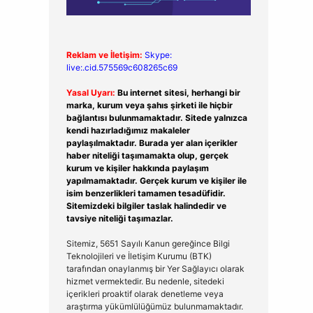
Reklam ve İletişim:
Skype:
live:.cid.575569c608265c69
Yasal Uyarı:
Bu internet sitesi, herhangi bir
marka, kurum veya şahıs şirketi ile hiçbir
bağlantısı bulunmamaktadır. Sitede yalnızca
kendi hazırladığımız makaleler
paylaşılmaktadır. Burada yer alan içerikler
haber niteliği taşımamakta olup, gerçek
kurum ve kişiler hakkında paylaşım
yapılmamaktadır. Gerçek kurum ve kişiler ile
isim benzerlikleri tamamen tesadüfidir.
Sitemizdeki bilgiler taslak halindedir ve
tavsiye niteliği taşımazlar.
Sitemiz, 5651 Sayılı Kanun gereğince Bilgi
Teknolojileri ve İletişim Kurumu (BTK)
tarafından onaylanmış bir Yer Sağlayıcı olarak
hizmet vermektedir. Bu nedenle, sitedeki
içerikleri proaktif olarak denetleme veya
araştırma yükümlülüğümüz bulunmamaktadır.