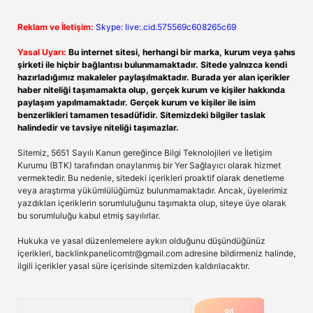
Reklam ve İletişim:
Skype: live:.cid.575569c608265c69
Yasal Uyarı:
Bu internet sitesi, herhangi bir marka, kurum veya şahıs
şirketi ile hiçbir bağlantısı bulunmamaktadır. Sitede yalnızca kendi
hazırladığımız makaleler paylaşılmaktadır. Burada yer alan içerikler
haber niteliği taşımamakta olup, gerçek kurum ve kişiler hakkında
paylaşım yapılmamaktadır. Gerçek kurum ve kişiler ile isim
benzerlikleri tamamen tesadüfidir. Sitemizdeki bilgiler taslak
halindedir ve tavsiye niteliği taşımazlar.
Sitemiz, 5651 Sayılı Kanun gereğince Bilgi Teknolojileri ve İletişim
Kurumu (BTK) tarafından onaylanmış bir Yer Sağlayıcı olarak hizmet
vermektedir. Bu nedenle, sitedeki içerikleri proaktif olarak denetleme
veya araştırma yükümlülüğümüz bulunmamaktadır. Ancak, üyelerimiz
yazdıkları içeriklerin sorumluluğunu taşımakta olup, siteye üye olarak
bu sorumluluğu kabul etmiş sayılırlar.
Hukuka ve yasal düzenlemelere aykırı olduğunu düşündüğünüz
içerikleri,
backlinkpanelicomtr@gmail.com
adresine bildirmeniz halinde,
ilgili içerikler yasal süre içerisinde sitemizden kaldırılacaktır.
Arama