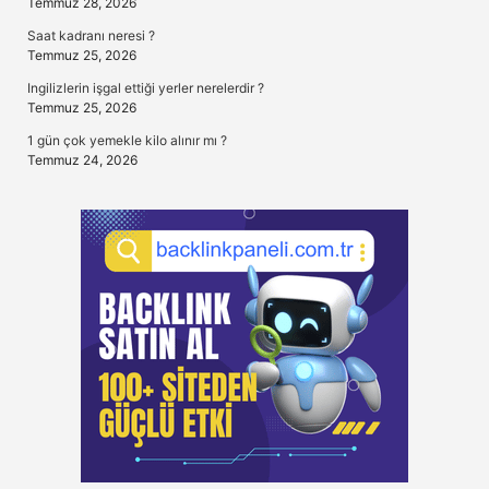
Temmuz 28, 2026
Saat kadranı neresi ?
Temmuz 25, 2026
Ingilizlerin işgal ettiği yerler nerelerdir ?
Temmuz 25, 2026
1 gün çok yemekle kilo alınır mı ?
Temmuz 24, 2026