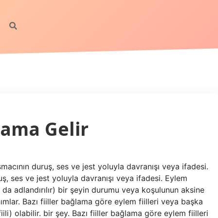
lama Gelir
macının duruş, ses ve jest yoluyla davranışı veya ifadesi.
, ses ve jest yoluyla davranışı veya ifadesi. Eylem
rak da adlandırılır) bir şeyin durumu veya koşulunun aksine
ımlar. Bazı fiiller bağlama göre eylem fiilleri veya başka
ili) olabilir. bir şey. Bazı fiiller bağlama göre eylem fiilleri