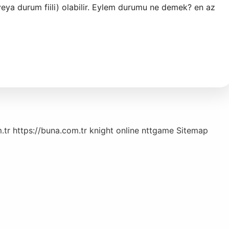
e/veya durum fiili) olabilir. Eylem durumu ne demek? en az
.tr
https://buna.com.tr
knight online
nttgame
Sitemap