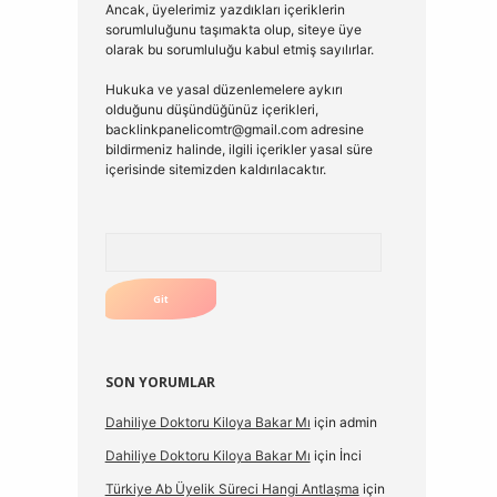
Ancak, üyelerimiz yazdıkları içeriklerin
sorumluluğunu taşımakta olup, siteye üye
olarak bu sorumluluğu kabul etmiş sayılırlar.
Hukuka ve yasal düzenlemelere aykırı
olduğunu düşündüğünüz içerikleri,
backlinkpanelicomtr@gmail.com
adresine
bildirmeniz halinde, ilgili içerikler yasal süre
içerisinde sitemizden kaldırılacaktır.
Arama
SON YORUMLAR
Dahiliye Doktoru Kiloya Bakar Mı
için
admin
Dahiliye Doktoru Kiloya Bakar Mı
için
İnci
Türkiye Ab Üyelik Süreci Hangi Antlaşma
için