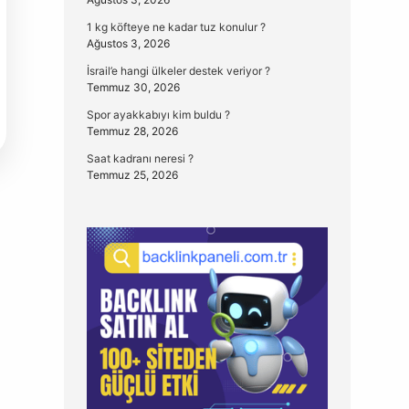
1 kg köfteye ne kadar tuz konulur ?
Ağustos 3, 2026
İsrail’e hangi ülkeler destek veriyor ?
Temmuz 30, 2026
Spor ayakkabıyı kim buldu ?
Temmuz 28, 2026
Saat kadranı neresi ?
Temmuz 25, 2026