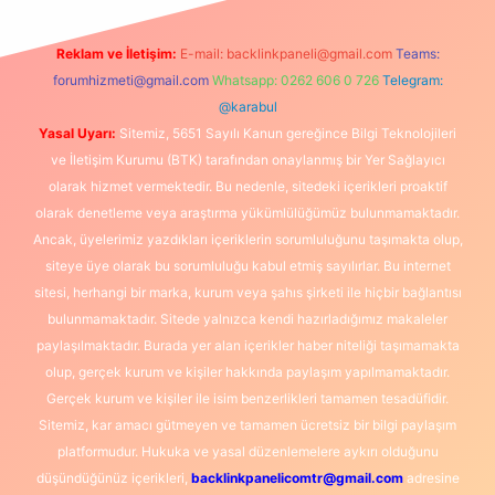
Reklam ve İletişim:
E-mail:
backlinkpaneli@gmail.com
Teams:
forumhizmeti@gmail.com
Whatsapp: 0262 606 0 726
Telegram:
@karabul
Yasal Uyarı:
Sitemiz, 5651 Sayılı Kanun gereğince Bilgi Teknolojileri
ve İletişim Kurumu (BTK) tarafından onaylanmış bir Yer Sağlayıcı
olarak hizmet vermektedir. Bu nedenle, sitedeki içerikleri proaktif
olarak denetleme veya araştırma yükümlülüğümüz bulunmamaktadır.
Ancak, üyelerimiz yazdıkları içeriklerin sorumluluğunu taşımakta olup,
siteye üye olarak bu sorumluluğu kabul etmiş sayılırlar. Bu internet
sitesi, herhangi bir marka, kurum veya şahıs şirketi ile hiçbir bağlantısı
bulunmamaktadır. Sitede yalnızca kendi hazırladığımız makaleler
paylaşılmaktadır. Burada yer alan içerikler haber niteliği taşımamakta
olup, gerçek kurum ve kişiler hakkında paylaşım yapılmamaktadır.
Gerçek kurum ve kişiler ile isim benzerlikleri tamamen tesadüfidir.
Sitemiz, kar amacı gütmeyen ve tamamen ücretsiz bir bilgi paylaşım
platformudur. Hukuka ve yasal düzenlemelere aykırı olduğunu
düşündüğünüz içerikleri,
backlinkpanelicomtr@gmail.com
adresine