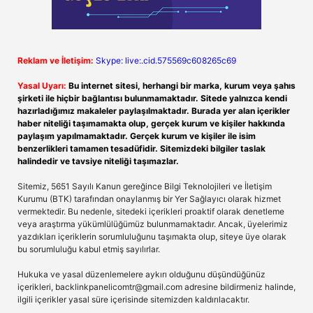
Reklam ve İletişim:
Skype: live:.cid.575569c608265c69
Yasal Uyarı:
Bu internet sitesi, herhangi bir marka, kurum veya şahıs
şirketi ile hiçbir bağlantısı bulunmamaktadır. Sitede yalnızca kendi
hazırladığımız makaleler paylaşılmaktadır. Burada yer alan içerikler
haber niteliği taşımamakta olup, gerçek kurum ve kişiler hakkında
paylaşım yapılmamaktadır. Gerçek kurum ve kişiler ile isim
benzerlikleri tamamen tesadüfidir. Sitemizdeki bilgiler taslak
halindedir ve tavsiye niteliği taşımazlar.
Sitemiz, 5651 Sayılı Kanun gereğince Bilgi Teknolojileri ve İletişim
Kurumu (BTK) tarafından onaylanmış bir Yer Sağlayıcı olarak hizmet
vermektedir. Bu nedenle, sitedeki içerikleri proaktif olarak denetleme
veya araştırma yükümlülüğümüz bulunmamaktadır. Ancak, üyelerimiz
yazdıkları içeriklerin sorumluluğunu taşımakta olup, siteye üye olarak
bu sorumluluğu kabul etmiş sayılırlar.
Hukuka ve yasal düzenlemelere aykırı olduğunu düşündüğünüz
içerikleri,
backlinkpanelicomtr@gmail.com
adresine bildirmeniz halinde,
ilgili içerikler yasal süre içerisinde sitemizden kaldırılacaktır.