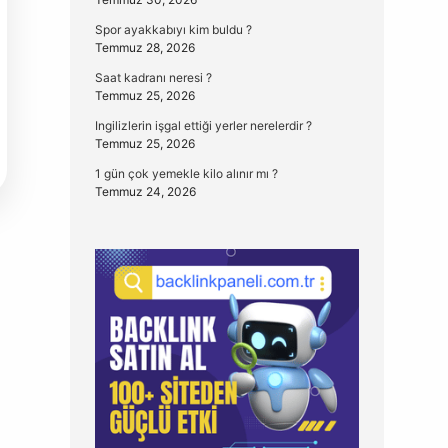
Spor ayakkabıyı kim buldu ?
Temmuz 28, 2026
Saat kadranı neresi ?
Temmuz 25, 2026
Ingilizlerin işgal ettiği yerler nerelerdir ?
Temmuz 25, 2026
1 gün çok yemekle kilo alınır mı ?
Temmuz 24, 2026