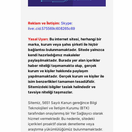
Reklam ve İletişim:
Skype:
live:.cid.575569c608265c69
Yasal Uyarı:
Bu internet sitesi, herhangi bir
marka, kurum veya şahıs şirketi ile hiçbir
bağlantısı bulunmamaktadır. Sitede yalnızca
kendi hazırladığımız makaleler
paylaşılmaktadır. Burada yer alan içerikler
haber niteliği taşımamakta olup, gerçek
kurum ve kişiler hakkında paylaşım
yapılmamaktadır. Gerçek kurum ve kişiler ile
isim benzerlikleri tamamen tesadüfidir.
Sitemizdeki bilgiler taslak halindedir ve
tavsiye niteliği taşımazlar.
Sitemiz, 5651 Sayılı Kanun gereğince Bilgi
Teknolojileri ve İletişim Kurumu (BTK)
tarafından onaylanmış bir Yer Sağlayıcı olarak
hizmet vermektedir. Bu nedenle, sitedeki
içerikleri proaktif olarak denetleme veya
araştırma yükümlülüğümüz bulunmamaktadır.