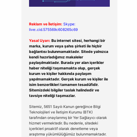
Reklam ve İletişim:
Skype:
live:.cid.575569c608265c69
Yasal Uyarı:
Bu internet sitesi, herhangi bir
marka, kurum veya şahıs şirketi ile hiçbir
bağlantısı bulunmamaktadır. Sitede yalnızca
kendi hazırladığımız makaleler
paylaşılmaktadır. Burada yer alan içerikler
haber niteliği taşımamakta olup, gerçek
kurum ve kişiler hakkında paylaşım
yapılmamaktadır. Gerçek kurum ve kişiler ile
isim benzerlikleri tamamen tesadüfidir.
Sitemizdeki bilgiler taslak halindedir ve
tavsiye niteliği taşımazlar.
Sitemiz, 5651 Sayılı Kanun gereğince Bilgi
Teknolojileri ve İletişim Kurumu (BTK)
tarafından onaylanmış bir Yer Sağlayıcı olarak
hizmet vermektedir. Bu nedenle, sitedeki
içerikleri proaktif olarak denetleme veya
araştırma yükümlülüğümüz bulunmamaktadır.