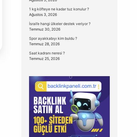
1 kg köfteye ne kadar tuz konulur ?
Ağustos 3, 2026
İsrail’e hangi ülkeler destek veriyor ?
Temmuz 30, 2026
Spor ayakkabıyı kim buldu ?
Temmuz 28, 2026
Saat kadranı neresi ?
Temmuz 25, 2026