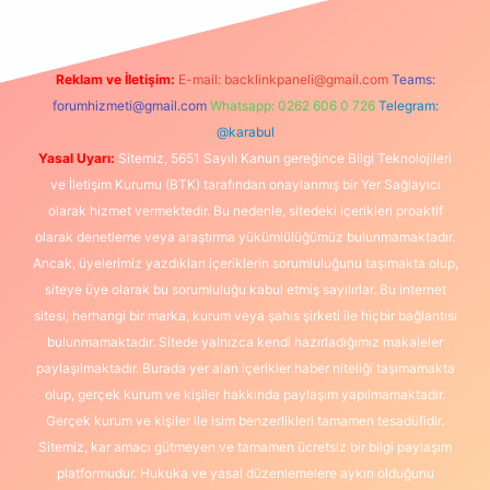
Reklam ve İletişim:
E-mail:
backlinkpaneli@gmail.com
Teams:
forumhizmeti@gmail.com
Whatsapp: 0262 606 0 726
Telegram:
@karabul
Yasal Uyarı:
Sitemiz, 5651 Sayılı Kanun gereğince Bilgi Teknolojileri
ve İletişim Kurumu (BTK) tarafından onaylanmış bir Yer Sağlayıcı
olarak hizmet vermektedir. Bu nedenle, sitedeki içerikleri proaktif
olarak denetleme veya araştırma yükümlülüğümüz bulunmamaktadır.
Ancak, üyelerimiz yazdıkları içeriklerin sorumluluğunu taşımakta olup,
siteye üye olarak bu sorumluluğu kabul etmiş sayılırlar. Bu internet
sitesi, herhangi bir marka, kurum veya şahıs şirketi ile hiçbir bağlantısı
bulunmamaktadır. Sitede yalnızca kendi hazırladığımız makaleler
paylaşılmaktadır. Burada yer alan içerikler haber niteliği taşımamakta
olup, gerçek kurum ve kişiler hakkında paylaşım yapılmamaktadır.
Gerçek kurum ve kişiler ile isim benzerlikleri tamamen tesadüfidir.
Sitemiz, kar amacı gütmeyen ve tamamen ücretsiz bir bilgi paylaşım
platformudur. Hukuka ve yasal düzenlemelere aykırı olduğunu