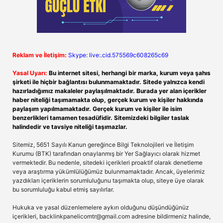
Reklam ve İletişim:
Skype: live:.cid.575569c608265c69
Yasal Uyarı:
Bu internet sitesi, herhangi bir marka, kurum veya şahıs
şirketi ile hiçbir bağlantısı bulunmamaktadır. Sitede yalnızca kendi
hazırladığımız makaleler paylaşılmaktadır. Burada yer alan içerikler
haber niteliği taşımamakta olup, gerçek kurum ve kişiler hakkında
paylaşım yapılmamaktadır. Gerçek kurum ve kişiler ile isim
benzerlikleri tamamen tesadüfidir. Sitemizdeki bilgiler taslak
halindedir ve tavsiye niteliği taşımazlar.
Sitemiz, 5651 Sayılı Kanun gereğince Bilgi Teknolojileri ve İletişim
Kurumu (BTK) tarafından onaylanmış bir Yer Sağlayıcı olarak hizmet
vermektedir. Bu nedenle, sitedeki içerikleri proaktif olarak denetleme
veya araştırma yükümlülüğümüz bulunmamaktadır. Ancak, üyelerimiz
yazdıkları içeriklerin sorumluluğunu taşımakta olup, siteye üye olarak
bu sorumluluğu kabul etmiş sayılırlar.
Hukuka ve yasal düzenlemelere aykırı olduğunu düşündüğünüz
içerikleri,
backlinkpanelicomtr@gmail.com
adresine bildirmeniz halinde,