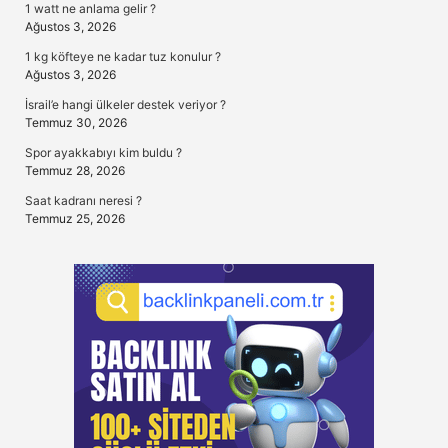
1 watt ne anlama gelir ?
Ağustos 3, 2026
1 kg köfteye ne kadar tuz konulur ?
Ağustos 3, 2026
İsrail’e hangi ülkeler destek veriyor ?
Temmuz 30, 2026
Spor ayakkabıyı kim buldu ?
Temmuz 28, 2026
Saat kadranı neresi ?
Temmuz 25, 2026