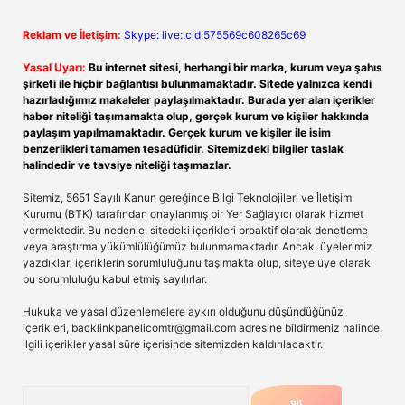
Reklam ve İletişim:
Skype: live:.cid.575569c608265c69
Yasal Uyarı:
Bu internet sitesi, herhangi bir marka, kurum veya şahıs
şirketi ile hiçbir bağlantısı bulunmamaktadır. Sitede yalnızca kendi
hazırladığımız makaleler paylaşılmaktadır. Burada yer alan içerikler
haber niteliği taşımamakta olup, gerçek kurum ve kişiler hakkında
paylaşım yapılmamaktadır. Gerçek kurum ve kişiler ile isim
benzerlikleri tamamen tesadüfidir. Sitemizdeki bilgiler taslak
halindedir ve tavsiye niteliği taşımazlar.
Sitemiz, 5651 Sayılı Kanun gereğince Bilgi Teknolojileri ve İletişim
Kurumu (BTK) tarafından onaylanmış bir Yer Sağlayıcı olarak hizmet
vermektedir. Bu nedenle, sitedeki içerikleri proaktif olarak denetleme
veya araştırma yükümlülüğümüz bulunmamaktadır. Ancak, üyelerimiz
yazdıkları içeriklerin sorumluluğunu taşımakta olup, siteye üye olarak
bu sorumluluğu kabul etmiş sayılırlar.
Hukuka ve yasal düzenlemelere aykırı olduğunu düşündüğünüz
içerikleri,
backlinkpanelicomtr@gmail.com
adresine bildirmeniz halinde,
ilgili içerikler yasal süre içerisinde sitemizden kaldırılacaktır.
Arama