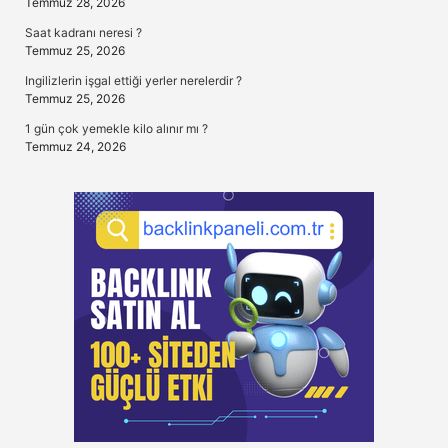
Temmuz 28, 2026
Saat kadranı neresi ?
Temmuz 25, 2026
Ingilizlerin işgal ettiği yerler nerelerdir ?
Temmuz 25, 2026
1 gün çok yemekle kilo alınır mı ?
Temmuz 24, 2026