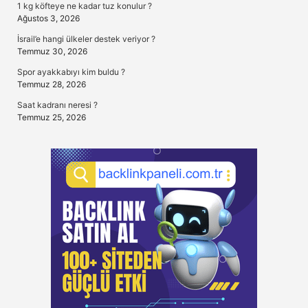
1 kg köfteye ne kadar tuz konulur ?
Ağustos 3, 2026
İsrail’e hangi ülkeler destek veriyor ?
Temmuz 30, 2026
Spor ayakkabıyı kim buldu ?
Temmuz 28, 2026
Saat kadranı neresi ?
Temmuz 25, 2026