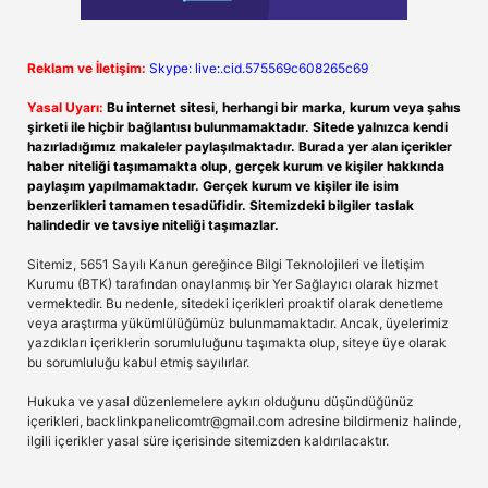
Reklam ve İletişim:
Skype: live:.cid.575569c608265c69
Yasal Uyarı:
Bu internet sitesi, herhangi bir marka, kurum veya şahıs
şirketi ile hiçbir bağlantısı bulunmamaktadır. Sitede yalnızca kendi
hazırladığımız makaleler paylaşılmaktadır. Burada yer alan içerikler
haber niteliği taşımamakta olup, gerçek kurum ve kişiler hakkında
paylaşım yapılmamaktadır. Gerçek kurum ve kişiler ile isim
benzerlikleri tamamen tesadüfidir. Sitemizdeki bilgiler taslak
halindedir ve tavsiye niteliği taşımazlar.
Sitemiz, 5651 Sayılı Kanun gereğince Bilgi Teknolojileri ve İletişim
Kurumu (BTK) tarafından onaylanmış bir Yer Sağlayıcı olarak hizmet
vermektedir. Bu nedenle, sitedeki içerikleri proaktif olarak denetleme
veya araştırma yükümlülüğümüz bulunmamaktadır. Ancak, üyelerimiz
yazdıkları içeriklerin sorumluluğunu taşımakta olup, siteye üye olarak
bu sorumluluğu kabul etmiş sayılırlar.
Hukuka ve yasal düzenlemelere aykırı olduğunu düşündüğünüz
içerikleri,
backlinkpanelicomtr@gmail.com
adresine bildirmeniz halinde,
ilgili içerikler yasal süre içerisinde sitemizden kaldırılacaktır.