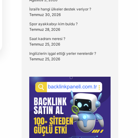
İsrail’e hangi ülkeler destek veriyor ?
Temmuz 30, 2026
Spor ayakkabıyı kim buldu ?
Temmuz 28, 2026
Saat kadranı neresi ?
Temmuz 25, 2026
Ingilizlerin işgal ettiği yerler nerelerdir ?
Temmuz 25, 2026