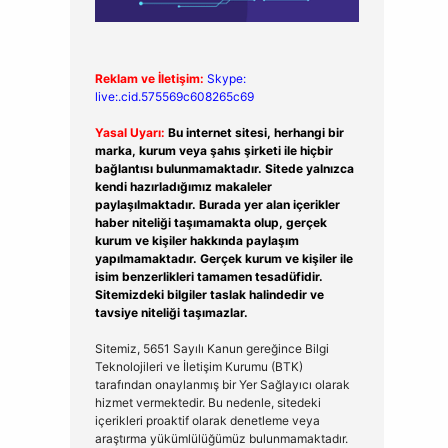
Reklam ve İletişim:
Skype:
live:.cid.575569c608265c69
Yasal Uyarı:
Bu internet sitesi, herhangi bir
marka, kurum veya şahıs şirketi ile hiçbir
bağlantısı bulunmamaktadır. Sitede yalnızca
kendi hazırladığımız makaleler
paylaşılmaktadır. Burada yer alan içerikler
haber niteliği taşımamakta olup, gerçek
kurum ve kişiler hakkında paylaşım
yapılmamaktadır. Gerçek kurum ve kişiler ile
isim benzerlikleri tamamen tesadüfidir.
Sitemizdeki bilgiler taslak halindedir ve
tavsiye niteliği taşımazlar.
Sitemiz, 5651 Sayılı Kanun gereğince Bilgi
Teknolojileri ve İletişim Kurumu (BTK)
tarafından onaylanmış bir Yer Sağlayıcı olarak
hizmet vermektedir. Bu nedenle, sitedeki
içerikleri proaktif olarak denetleme veya
araştırma yükümlülüğümüz bulunmamaktadır.