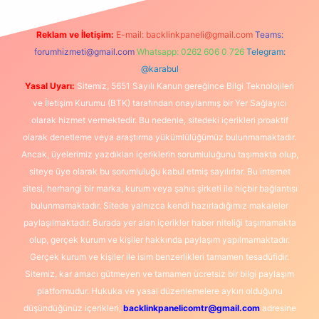
Reklam ve İletişim:
E-mail:
backlinkpaneli@gmail.com
Teams:
forumhizmeti@gmail.com
Whatsapp: 0262 606 0 726
Telegram:
@karabul
Yasal Uyarı:
Sitemiz, 5651 Sayılı Kanun gereğince Bilgi Teknolojileri
ve İletişim Kurumu (BTK) tarafından onaylanmış bir Yer Sağlayıcı
olarak hizmet vermektedir. Bu nedenle, sitedeki içerikleri proaktif
olarak denetleme veya araştırma yükümlülüğümüz bulunmamaktadır.
Ancak, üyelerimiz yazdıkları içeriklerin sorumluluğunu taşımakta olup,
siteye üye olarak bu sorumluluğu kabul etmiş sayılırlar. Bu internet
sitesi, herhangi bir marka, kurum veya şahıs şirketi ile hiçbir bağlantısı
bulunmamaktadır. Sitede yalnızca kendi hazırladığımız makaleler
paylaşılmaktadır. Burada yer alan içerikler haber niteliği taşımamakta
olup, gerçek kurum ve kişiler hakkında paylaşım yapılmamaktadır.
Gerçek kurum ve kişiler ile isim benzerlikleri tamamen tesadüfidir.
Sitemiz, kar amacı gütmeyen ve tamamen ücretsiz bir bilgi paylaşım
platformudur. Hukuka ve yasal düzenlemelere aykırı olduğunu
düşündüğünüz içerikleri,
backlinkpanelicomtr@gmail.com
adresine