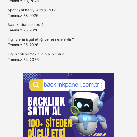
Temmuz 30, 2026
Spor ayakkabıyı kim buldu ?
Temmuz 28, 2026
Saat kadranı neresi ?
Temmuz 25, 2026
Ingilizlerin işgal ettiği yerler nerelerdir ?
Temmuz 25, 2026
1 gün çok yemekle kilo alınır mı ?
Temmuz 24, 2026