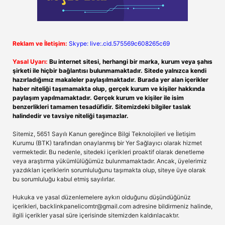
Reklam ve İletişim:
Skype: live:.cid.575569c608265c69
Yasal Uyarı:
Bu internet sitesi, herhangi bir marka, kurum veya şahıs
şirketi ile hiçbir bağlantısı bulunmamaktadır. Sitede yalnızca kendi
hazırladığımız makaleler paylaşılmaktadır. Burada yer alan içerikler
haber niteliği taşımamakta olup, gerçek kurum ve kişiler hakkında
paylaşım yapılmamaktadır. Gerçek kurum ve kişiler ile isim
benzerlikleri tamamen tesadüfidir. Sitemizdeki bilgiler taslak
halindedir ve tavsiye niteliği taşımazlar.
Sitemiz, 5651 Sayılı Kanun gereğince Bilgi Teknolojileri ve İletişim
Kurumu (BTK) tarafından onaylanmış bir Yer Sağlayıcı olarak hizmet
vermektedir. Bu nedenle, sitedeki içerikleri proaktif olarak denetleme
veya araştırma yükümlülüğümüz bulunmamaktadır. Ancak, üyelerimiz
yazdıkları içeriklerin sorumluluğunu taşımakta olup, siteye üye olarak
bu sorumluluğu kabul etmiş sayılırlar.
Hukuka ve yasal düzenlemelere aykırı olduğunu düşündüğünüz
içerikleri,
backlinkpanelicomtr@gmail.com
adresine bildirmeniz halinde,
ilgili içerikler yasal süre içerisinde sitemizden kaldırılacaktır.