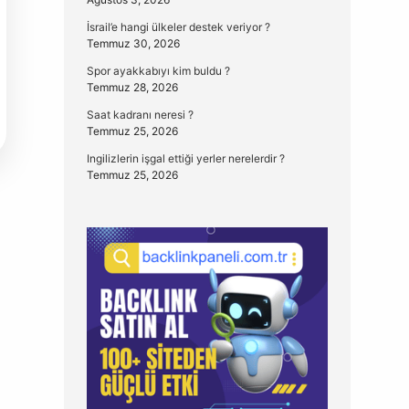
İsrail’e hangi ülkeler destek veriyor ?
Temmuz 30, 2026
Spor ayakkabıyı kim buldu ?
Temmuz 28, 2026
Saat kadranı neresi ?
Temmuz 25, 2026
Ingilizlerin işgal ettiği yerler nerelerdir ?
Temmuz 25, 2026