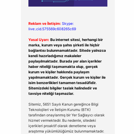
Reklam ve İletişim:
Skype:
live:.cid.575569c608265c69
Yasal Uyarı:
Bu internet sitesi, herhangi bir
marka, kurum veya şahıs şirketi ile hiçbir
bağlantısı bulunmamaktadır. Sitede yalnızca
kendi hazırladığımız makaleler
paylaşılmaktadır. Burada yer alan içerikler
haber niteliği taşımamakta olup, gerçek
kurum ve kişiler hakkında paylaşım
yapılmamaktadır. Gerçek kurum ve kişiler ile
isim benzerlikleri tamamen tesadüfidir.
Sitemizdeki bilgiler taslak halindedir ve
tavsiye niteliği taşımazlar.
Sitemiz, 5651 Sayılı Kanun gereğince Bilgi
Teknolojileri ve İletişim Kurumu (BTK)
tarafından onaylanmış bir Yer Sağlayıcı olarak
hizmet vermektedir. Bu nedenle, sitedeki
içerikleri proaktif olarak denetleme veya
araştırma yükümlülüğümüz bulunmamaktadır.