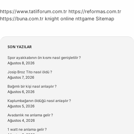
https://www.tatilforum.com.tr
https://reformas.com.tr
https://buna.com.tr
knight online
nttgame
Sitemap
Sidebar
SON YAZILAR
Spor ayakkabının ön kısmı nasıl genişletilir ?
Ağustos 8, 2026
Josip Broz Tito nasıl öldü ?
Ağustos 7, 2026
Bağımlı bir kişi nasıl anlaşılır ?
Ağustos 6, 2026
Kaplumbağanın öldüğü nasıl anlaşılır ?
Ağustos 5, 2026
Avadanlık ne anlama gelir ?
Ağustos 4, 2026
1 watt ne anlama gelir ?