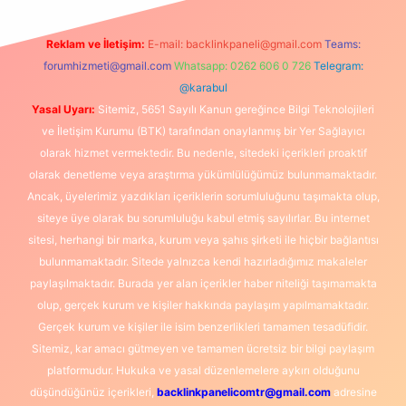
Reklam ve İletişim:
E-mail:
backlinkpaneli@gmail.com
Teams:
forumhizmeti@gmail.com
Whatsapp: 0262 606 0 726
Telegram:
@karabul
Yasal Uyarı:
Sitemiz, 5651 Sayılı Kanun gereğince Bilgi Teknolojileri
ve İletişim Kurumu (BTK) tarafından onaylanmış bir Yer Sağlayıcı
olarak hizmet vermektedir. Bu nedenle, sitedeki içerikleri proaktif
olarak denetleme veya araştırma yükümlülüğümüz bulunmamaktadır.
Ancak, üyelerimiz yazdıkları içeriklerin sorumluluğunu taşımakta olup,
siteye üye olarak bu sorumluluğu kabul etmiş sayılırlar. Bu internet
sitesi, herhangi bir marka, kurum veya şahıs şirketi ile hiçbir bağlantısı
bulunmamaktadır. Sitede yalnızca kendi hazırladığımız makaleler
paylaşılmaktadır. Burada yer alan içerikler haber niteliği taşımamakta
olup, gerçek kurum ve kişiler hakkında paylaşım yapılmamaktadır.
Gerçek kurum ve kişiler ile isim benzerlikleri tamamen tesadüfidir.
Sitemiz, kar amacı gütmeyen ve tamamen ücretsiz bir bilgi paylaşım
platformudur. Hukuka ve yasal düzenlemelere aykırı olduğunu
düşündüğünüz içerikleri,
backlinkpanelicomtr@gmail.com
adresine