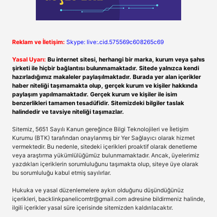
Reklam ve İletişim:
Skype: live:.cid.575569c608265c69
Yasal Uyarı:
Bu internet sitesi, herhangi bir marka, kurum veya şahıs
şirketi ile hiçbir bağlantısı bulunmamaktadır. Sitede yalnızca kendi
hazırladığımız makaleler paylaşılmaktadır. Burada yer alan içerikler
haber niteliği taşımamakta olup, gerçek kurum ve kişiler hakkında
paylaşım yapılmamaktadır. Gerçek kurum ve kişiler ile isim
benzerlikleri tamamen tesadüfidir. Sitemizdeki bilgiler taslak
halindedir ve tavsiye niteliği taşımazlar.
Sitemiz, 5651 Sayılı Kanun gereğince Bilgi Teknolojileri ve İletişim
Kurumu (BTK) tarafından onaylanmış bir Yer Sağlayıcı olarak hizmet
vermektedir. Bu nedenle, sitedeki içerikleri proaktif olarak denetleme
veya araştırma yükümlülüğümüz bulunmamaktadır. Ancak, üyelerimiz
yazdıkları içeriklerin sorumluluğunu taşımakta olup, siteye üye olarak
bu sorumluluğu kabul etmiş sayılırlar.
Hukuka ve yasal düzenlemelere aykırı olduğunu düşündüğünüz
içerikleri,
backlinkpanelicomtr@gmail.com
adresine bildirmeniz halinde,
ilgili içerikler yasal süre içerisinde sitemizden kaldırılacaktır.