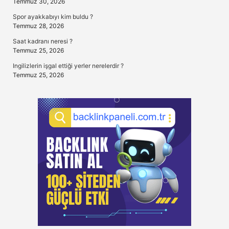
Temmuz 30, 2026
Spor ayakkabıyı kim buldu ?
Temmuz 28, 2026
Saat kadranı neresi ?
Temmuz 25, 2026
Ingilizlerin işgal ettiği yerler nerelerdir ?
Temmuz 25, 2026