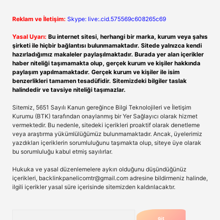
Reklam ve İletişim:
Skype: live:.cid.575569c608265c69
Yasal Uyarı:
Bu internet sitesi, herhangi bir marka, kurum veya şahıs
şirketi ile hiçbir bağlantısı bulunmamaktadır. Sitede yalnızca kendi
hazırladığımız makaleler paylaşılmaktadır. Burada yer alan içerikler
haber niteliği taşımamakta olup, gerçek kurum ve kişiler hakkında
paylaşım yapılmamaktadır. Gerçek kurum ve kişiler ile isim
benzerlikleri tamamen tesadüfidir. Sitemizdeki bilgiler taslak
halindedir ve tavsiye niteliği taşımazlar.
Sitemiz, 5651 Sayılı Kanun gereğince Bilgi Teknolojileri ve İletişim
Kurumu (BTK) tarafından onaylanmış bir Yer Sağlayıcı olarak hizmet
vermektedir. Bu nedenle, sitedeki içerikleri proaktif olarak denetleme
veya araştırma yükümlülüğümüz bulunmamaktadır. Ancak, üyelerimiz
yazdıkları içeriklerin sorumluluğunu taşımakta olup, siteye üye olarak
bu sorumluluğu kabul etmiş sayılırlar.
Hukuka ve yasal düzenlemelere aykırı olduğunu düşündüğünüz
içerikleri,
backlinkpanelicomtr@gmail.com
adresine bildirmeniz halinde,
ilgili içerikler yasal süre içerisinde sitemizden kaldırılacaktır.
Arama