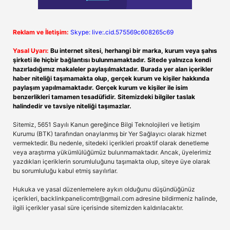
Reklam ve İletişim:
Skype: live:.cid.575569c608265c69
Yasal Uyarı:
Bu internet sitesi, herhangi bir marka, kurum veya şahıs
şirketi ile hiçbir bağlantısı bulunmamaktadır. Sitede yalnızca kendi
hazırladığımız makaleler paylaşılmaktadır. Burada yer alan içerikler
haber niteliği taşımamakta olup, gerçek kurum ve kişiler hakkında
paylaşım yapılmamaktadır. Gerçek kurum ve kişiler ile isim
benzerlikleri tamamen tesadüfidir. Sitemizdeki bilgiler taslak
halindedir ve tavsiye niteliği taşımazlar.
Sitemiz, 5651 Sayılı Kanun gereğince Bilgi Teknolojileri ve İletişim
Kurumu (BTK) tarafından onaylanmış bir Yer Sağlayıcı olarak hizmet
vermektedir. Bu nedenle, sitedeki içerikleri proaktif olarak denetleme
veya araştırma yükümlülüğümüz bulunmamaktadır. Ancak, üyelerimiz
yazdıkları içeriklerin sorumluluğunu taşımakta olup, siteye üye olarak
bu sorumluluğu kabul etmiş sayılırlar.
Hukuka ve yasal düzenlemelere aykırı olduğunu düşündüğünüz
içerikleri,
backlinkpanelicomtr@gmail.com
adresine bildirmeniz halinde,
ilgili içerikler yasal süre içerisinde sitemizden kaldırılacaktır.