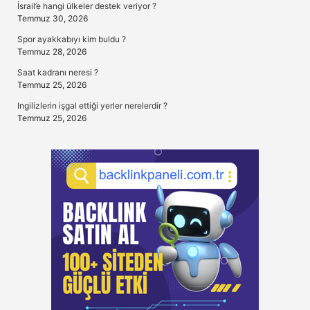
İsrail’e hangi ülkeler destek veriyor ?
Temmuz 30, 2026
Spor ayakkabıyı kim buldu ?
Temmuz 28, 2026
Saat kadranı neresi ?
Temmuz 25, 2026
Ingilizlerin işgal ettiği yerler nerelerdir ?
Temmuz 25, 2026