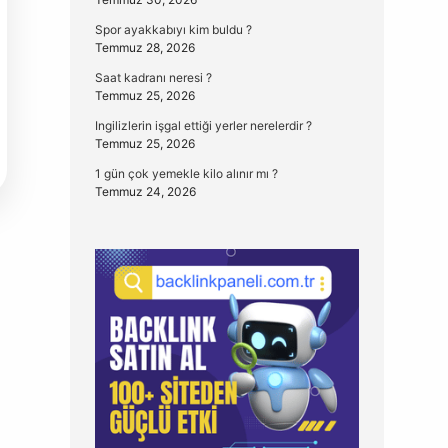
Spor ayakkabıyı kim buldu ?
Temmuz 28, 2026
Saat kadranı neresi ?
Temmuz 25, 2026
Ingilizlerin işgal ettiği yerler nerelerdir ?
Temmuz 25, 2026
1 gün çok yemekle kilo alınır mı ?
Temmuz 24, 2026