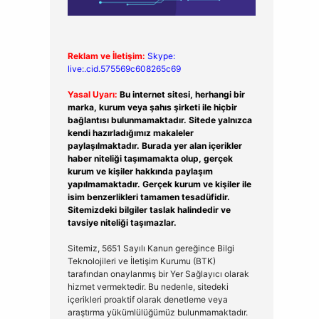
Reklam ve İletişim:
Skype:
live:.cid.575569c608265c69
Yasal Uyarı:
Bu internet sitesi, herhangi bir
marka, kurum veya şahıs şirketi ile hiçbir
bağlantısı bulunmamaktadır. Sitede yalnızca
kendi hazırladığımız makaleler
paylaşılmaktadır. Burada yer alan içerikler
haber niteliği taşımamakta olup, gerçek
kurum ve kişiler hakkında paylaşım
yapılmamaktadır. Gerçek kurum ve kişiler ile
isim benzerlikleri tamamen tesadüfidir.
Sitemizdeki bilgiler taslak halindedir ve
tavsiye niteliği taşımazlar.
Sitemiz, 5651 Sayılı Kanun gereğince Bilgi
Teknolojileri ve İletişim Kurumu (BTK)
tarafından onaylanmış bir Yer Sağlayıcı olarak
hizmet vermektedir. Bu nedenle, sitedeki
içerikleri proaktif olarak denetleme veya
araştırma yükümlülüğümüz bulunmamaktadır.