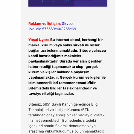
Reklam ve İletişim:
Skype:
live:.cid.575569c608265c69
Yasal Uyarı:
Bu internet sitesi, herhangi bir
marka, kurum veya şahıs şirketi ile hiçbir
bağlantısı bulunmamaktadır. Sitede yalnızca
kendi hazırladığımız makaleler
paylaşılmaktadır. Burada yer alan içerikler
haber niteliği taşımamakta olup, gerçek
kurum ve kişiler hakkında paylaşım
yapılmamaktadır. Gerçek kurum ve kişiler ile
isim benzerlikleri tamamen tesadüfidir.
Sitemizdeki bilgiler taslak halindedir ve
tavsiye niteliği taşımazlar.
Sitemiz, 5651 Sayılı Kanun gereğince Bilgi
Teknolojileri ve İletişim Kurumu (BTK)
tarafından onaylanmış bir Yer Sağlayıcı olarak
hizmet vermektedir. Bu nedenle, sitedeki
içerikleri proaktif olarak denetleme veya
araştırma yükümlülüğümüz bulunmamaktadır.