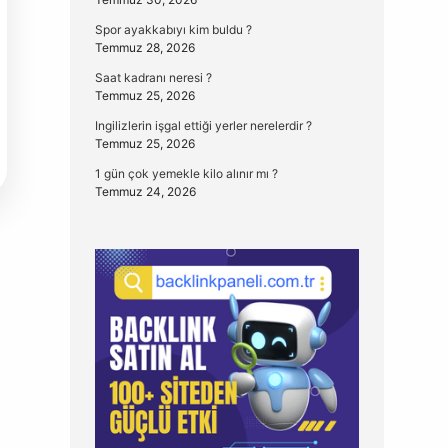
Spor ayakkabıyı kim buldu ?
Temmuz 28, 2026
Saat kadranı neresi ?
Temmuz 25, 2026
Ingilizlerin işgal ettiği yerler nerelerdir ?
Temmuz 25, 2026
1 gün çok yemekle kilo alınır mı ?
Temmuz 24, 2026