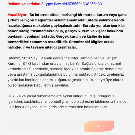
Reklam ve İletişim:
Skype: live:.cid.575569c608265c69
Yasal Uyarı:
Bu internet sitesi, herhangi bir marka, kurum veya şahıs
şirketi ile hiçbir bağlantısı bulunmamaktadır. Sitede yalnızca kendi
hazırladığımız makaleler paylaşılmaktadır. Burada yer alan içerikler
haber niteliği taşımamakta olup, gerçek kurum ve kişiler hakkında
paylaşım yapılmamaktadır. Gerçek kurum ve kişiler ile isim
benzerlikleri tamamen tesadüfidir. Sitemizdeki bilgiler taslak
halindedir ve tavsiye niteliği taşımazlar.
Sitemiz, 5651 Sayılı Kanun gereğince Bilgi Teknolojileri ve İletişim
Kurumu (BTK) tarafından onaylanmış bir Yer Sağlayıcı olarak hizmet
vermektedir. Bu nedenle, sitedeki içerikleri proaktif olarak denetleme
veya araştırma yükümlülüğümüz bulunmamaktadır. Ancak, üyelerimiz
yazdıkları içeriklerin sorumluluğunu taşımakta olup, siteye üye olarak
bu sorumluluğu kabul etmiş sayılırlar.
Hukuka ve yasal düzenlemelere aykırı olduğunu düşündüğünüz
içerikleri,
backlinkpanelicomtr@gmail.com
adresine bildirmeniz halinde,
ilgili içerikler yasal süre içerisinde sitemizden kaldırılacaktır.
Arama