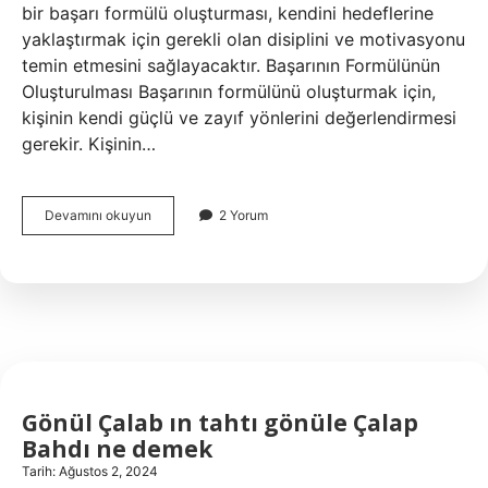
bir başarı formülü oluşturması, kendini hedeflerine
yaklaştırmak için gerekli olan disiplini ve motivasyonu
temin etmesini sağlayacaktır. Başarının Formülünün
Oluşturulması Başarının formülünü oluşturmak için,
kişinin kendi güçlü ve zayıf yönlerini değerlendirmesi
gerekir. Kişinin…
Başarının
Devamını okuyun
2 Yorum
formülü
nedir
Gönül Çalab ın tahtı gönüle Çalap
Bahdı ne demek
Tarih: Ağustos 2, 2024