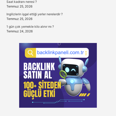
Saat kadranı neresi ?
Temmuz 25, 2026
Ingilizlerin işgal ettiği yerler nerelerdir ?
Temmuz 25, 2026
1 gün çok yemekle kilo alınır mı ?
Temmuz 24, 2026