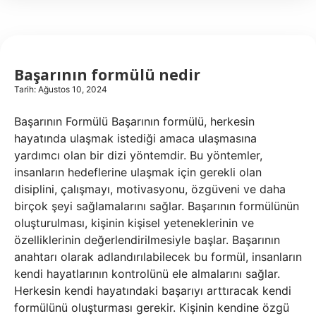
Başarının formülü nedir
Tarih: Ağustos 10, 2024
Başarının Formülü Başarının formülü, herkesin
hayatında ulaşmak istediği amaca ulaşmasına
yardımcı olan bir dizi yöntemdir. Bu yöntemler,
insanların hedeflerine ulaşmak için gerekli olan
disiplini, çalışmayı, motivasyonu, özgüveni ve daha
birçok şeyi sağlamalarını sağlar. Başarının formülünün
oluşturulması, kişinin kişisel yeteneklerinin ve
özelliklerinin değerlendirilmesiyle başlar. Başarının
anahtarı olarak adlandırılabilecek bu formül, insanların
kendi hayatlarının kontrolünü ele almalarını sağlar.
Herkesin kendi hayatındaki başarıyı arttıracak kendi
formülünü oluşturması gerekir. Kişinin kendine özgü