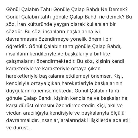
Gönül Çalabın Tahtı Gönüle Çalap Bahdı Ne Demek?
Gönül Çalabın tahtı gönüle Çalap Bahdı ne demek? Bu
söz, İran kültüründe yaygın olarak kullanılan bir
sözdür. Bu söz, insanların başkalarına iyi
davranmasını özendirmeye yönelik önemli bir
öğretidir. Gönül Çalabın tahtı gönüle Çalap Bahdı,
insanların kendileriyle ve başkalarıyla birlikte
çalışmalarını özendirmektedir. Bu söz, kişinin kendi
karakteriyle ve karakteriyle ortaya çıkan
hareketleriyle başkalarını etkilemeyi önemser. Kişi,
kendisiyle ortaya çıkan hareketleriyle başkalarının
duygularını önemsemektedir. Gönül Çalabın tahtı
gönüle Çalap Bahdı, kişinin kendisine ve başkalarına
karşı dürüst olmasını özendirmektedir. Kişi, akıl ve
vicdan aracılığıyla kendisiyle ve başkalarıyla ölçülü
davranmalıdır. İnsanlar, aralarındaki ilişkilerde adaletli
ve dürüst…