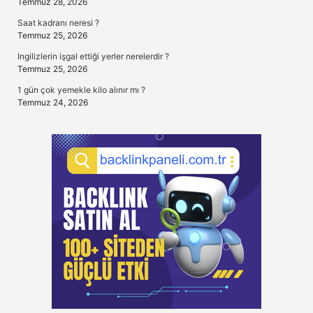
Temmuz 28, 2026
Saat kadranı neresi ?
Temmuz 25, 2026
Ingilizlerin işgal ettiği yerler nerelerdir ?
Temmuz 25, 2026
1 gün çok yemekle kilo alınır mı ?
Temmuz 24, 2026