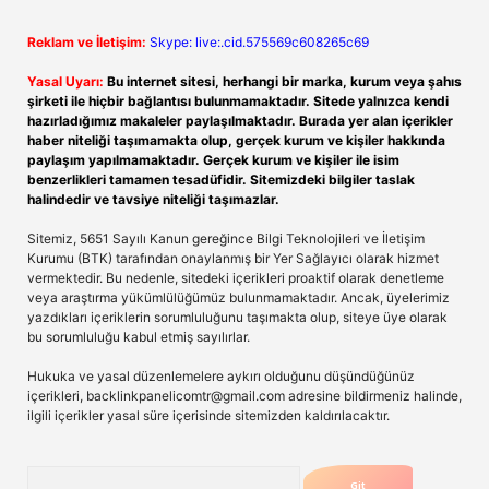
Reklam ve İletişim:
Skype: live:.cid.575569c608265c69
Yasal Uyarı:
Bu internet sitesi, herhangi bir marka, kurum veya şahıs
şirketi ile hiçbir bağlantısı bulunmamaktadır. Sitede yalnızca kendi
hazırladığımız makaleler paylaşılmaktadır. Burada yer alan içerikler
haber niteliği taşımamakta olup, gerçek kurum ve kişiler hakkında
paylaşım yapılmamaktadır. Gerçek kurum ve kişiler ile isim
benzerlikleri tamamen tesadüfidir. Sitemizdeki bilgiler taslak
halindedir ve tavsiye niteliği taşımazlar.
Sitemiz, 5651 Sayılı Kanun gereğince Bilgi Teknolojileri ve İletişim
Kurumu (BTK) tarafından onaylanmış bir Yer Sağlayıcı olarak hizmet
vermektedir. Bu nedenle, sitedeki içerikleri proaktif olarak denetleme
veya araştırma yükümlülüğümüz bulunmamaktadır. Ancak, üyelerimiz
yazdıkları içeriklerin sorumluluğunu taşımakta olup, siteye üye olarak
bu sorumluluğu kabul etmiş sayılırlar.
Hukuka ve yasal düzenlemelere aykırı olduğunu düşündüğünüz
içerikleri,
backlinkpanelicomtr@gmail.com
adresine bildirmeniz halinde,
ilgili içerikler yasal süre içerisinde sitemizden kaldırılacaktır.
Arama