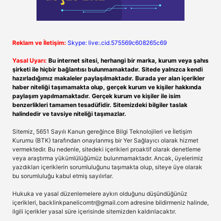
Reklam ve İletişim:
Skype: live:.cid.575569c608265c69
Yasal Uyarı:
Bu internet sitesi, herhangi bir marka, kurum veya şahıs
şirketi ile hiçbir bağlantısı bulunmamaktadır. Sitede yalnızca kendi
hazırladığımız makaleler paylaşılmaktadır. Burada yer alan içerikler
haber niteliği taşımamakta olup, gerçek kurum ve kişiler hakkında
paylaşım yapılmamaktadır. Gerçek kurum ve kişiler ile isim
benzerlikleri tamamen tesadüfidir. Sitemizdeki bilgiler taslak
halindedir ve tavsiye niteliği taşımazlar.
Sitemiz, 5651 Sayılı Kanun gereğince Bilgi Teknolojileri ve İletişim
Kurumu (BTK) tarafından onaylanmış bir Yer Sağlayıcı olarak hizmet
vermektedir. Bu nedenle, sitedeki içerikleri proaktif olarak denetleme
veya araştırma yükümlülüğümüz bulunmamaktadır. Ancak, üyelerimiz
yazdıkları içeriklerin sorumluluğunu taşımakta olup, siteye üye olarak
bu sorumluluğu kabul etmiş sayılırlar.
Hukuka ve yasal düzenlemelere aykırı olduğunu düşündüğünüz
içerikleri,
backlinkpanelicomtr@gmail.com
adresine bildirmeniz halinde,
ilgili içerikler yasal süre içerisinde sitemizden kaldırılacaktır.