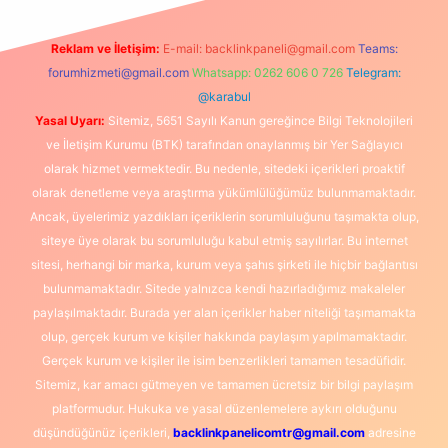
Reklam ve İletişim:
E-mail:
backlinkpaneli@gmail.com
Teams:
forumhizmeti@gmail.com
Whatsapp: 0262 606 0 726
Telegram:
@karabul
Yasal Uyarı:
Sitemiz, 5651 Sayılı Kanun gereğince Bilgi Teknolojileri
ve İletişim Kurumu (BTK) tarafından onaylanmış bir Yer Sağlayıcı
olarak hizmet vermektedir. Bu nedenle, sitedeki içerikleri proaktif
olarak denetleme veya araştırma yükümlülüğümüz bulunmamaktadır.
Ancak, üyelerimiz yazdıkları içeriklerin sorumluluğunu taşımakta olup,
siteye üye olarak bu sorumluluğu kabul etmiş sayılırlar. Bu internet
sitesi, herhangi bir marka, kurum veya şahıs şirketi ile hiçbir bağlantısı
bulunmamaktadır. Sitede yalnızca kendi hazırladığımız makaleler
paylaşılmaktadır. Burada yer alan içerikler haber niteliği taşımamakta
olup, gerçek kurum ve kişiler hakkında paylaşım yapılmamaktadır.
Gerçek kurum ve kişiler ile isim benzerlikleri tamamen tesadüfidir.
Sitemiz, kar amacı gütmeyen ve tamamen ücretsiz bir bilgi paylaşım
platformudur. Hukuka ve yasal düzenlemelere aykırı olduğunu
düşündüğünüz içerikleri,
backlinkpanelicomtr@gmail.com
adresine