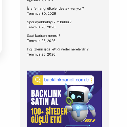
İsrail’e hangi ülkeler destek veriyor ?
Temmuz 30, 2026
Spor ayakkabıyı kim buldu ?
Temmuz 28, 2026
Saat kadranı neresi ?
Temmuz 25, 2026
Ingilizlerin işgal ettiği yerler nerelerdir ?
Temmuz 25, 2026