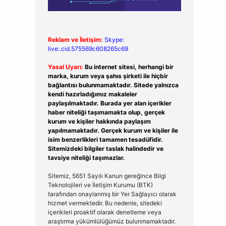
Reklam ve İletişim:
Skype:
live:.cid.575569c608265c69
Yasal Uyarı:
Bu internet sitesi, herhangi bir
marka, kurum veya şahıs şirketi ile hiçbir
bağlantısı bulunmamaktadır. Sitede yalnızca
kendi hazırladığımız makaleler
paylaşılmaktadır. Burada yer alan içerikler
haber niteliği taşımamakta olup, gerçek
kurum ve kişiler hakkında paylaşım
yapılmamaktadır. Gerçek kurum ve kişiler ile
isim benzerlikleri tamamen tesadüfidir.
Sitemizdeki bilgiler taslak halindedir ve
tavsiye niteliği taşımazlar.
Sitemiz, 5651 Sayılı Kanun gereğince Bilgi
Teknolojileri ve İletişim Kurumu (BTK)
tarafından onaylanmış bir Yer Sağlayıcı olarak
hizmet vermektedir. Bu nedenle, sitedeki
içerikleri proaktif olarak denetleme veya
araştırma yükümlülüğümüz bulunmamaktadır.