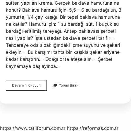
sütten yapılan krema. Gerçek baklava hamuruna ne
konur? Baklava hamuru için: 5,5 – 6 su bardağı un, 3
yumurta, 1/4 çay kaşığı. Bir tepsi baklava hamuruna
ne katılır? Hamuru için: 1 su bardağı süt. 1 buçuk su
bardağı eritilmiş tereyağı. Antep baklavası şerbeti
nasıl yapılır? İşte ustadan baklava şerbeti tarifi; –
Tencereye oda sıcaklığındaki içme suyunu ve şekeri
ekleyin. – Bu karışımı tahta bir kaşıkla şeker eriyene
kadar karıştırın. – Ocağı orta ateşe alın. – Şerbet
kaynamaya başlayınca…
Gaziantep
Devamını okuyun
Yorum Bırak
Baklavasının
Hamuruna
Ne
Katılır
https://www.tatilforum.com.tr
https://reformas.com.tr