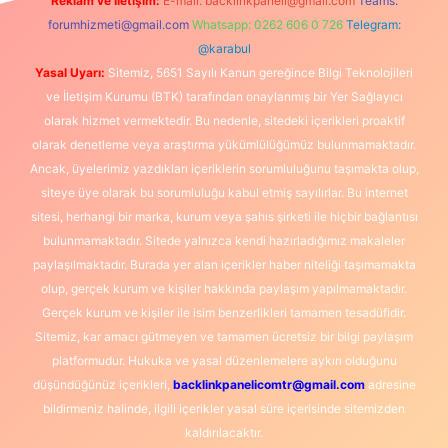
Reklam ve İletişim:
E-mail:
backlinkpaneli@gmail.com
Teams:
forumhizmeti@gmail.com
Whatsapp: 0262 606 0 726
Telegram:
@karabul
Yasal Uyarı:
Sitemiz, 5651 Sayılı Kanun gereğince Bilgi Teknolojileri
ve İletişim Kurumu (BTK) tarafından onaylanmış bir Yer Sağlayıcı
olarak hizmet vermektedir. Bu nedenle, sitedeki içerikleri proaktif
olarak denetleme veya araştırma yükümlülüğümüz bulunmamaktadır.
Ancak, üyelerimiz yazdıkları içeriklerin sorumluluğunu taşımakta olup,
siteye üye olarak bu sorumluluğu kabul etmiş sayılırlar. Bu internet
sitesi, herhangi bir marka, kurum veya şahıs şirketi ile hiçbir bağlantısı
bulunmamaktadır. Sitede yalnızca kendi hazırladığımız makaleler
paylaşılmaktadır. Burada yer alan içerikler haber niteliği taşımamakta
olup, gerçek kurum ve kişiler hakkında paylaşım yapılmamaktadır.
Gerçek kurum ve kişiler ile isim benzerlikleri tamamen tesadüfidir.
Sitemiz, kar amacı gütmeyen ve tamamen ücretsiz bir bilgi paylaşım
platformudur. Hukuka ve yasal düzenlemelere aykırı olduğunu
düşündüğünüz içerikleri,
backlinkpanelicomtr@gmail.com
adresine
bildirmeniz halinde, ilgili içerikler yasal süre içerisinde sitemizden
kaldırılacaktır.