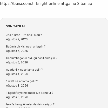
https://buna.com.tr
knight online
nttgame
Sitemap
Sidebar
SON YAZILAR
Josip Broz Tito nasıl öldü ?
Ağustos 7, 2026
Bağımlı bir kişi nasıl anlaşılır ?
Ağustos 6, 2026
Kaplumbağanın öldüğü nasıl anlaşılır ?
Ağustos 5, 2026
Avadanlık ne anlama gelir ?
Ağustos 4, 2026
1 watt ne anlama gelir ?
Ağustos 3, 2026
1 kg köfteye ne kadar tuz konulur ?
Ağustos 3, 2026
İsrail’e hangi ülkeler destek veriyor ?