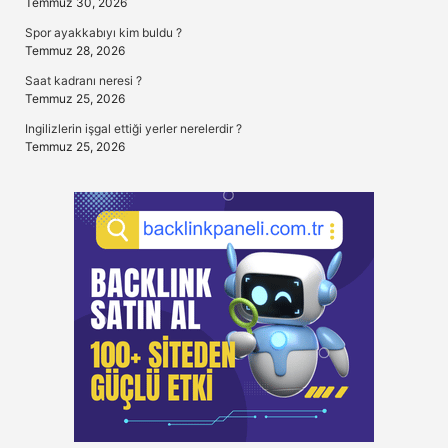
Temmuz 30, 2026
Spor ayakkabıyı kim buldu ?
Temmuz 28, 2026
Saat kadranı neresi ?
Temmuz 25, 2026
Ingilizlerin işgal ettiği yerler nerelerdir ?
Temmuz 25, 2026