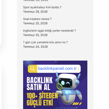
Spor ayakkabıyı kim buldu ?
Temmuz 28, 2026
Saat kadranı neresi ?
Temmuz 25, 2026
Ingilizlerin işgal ettiği yerler nerelerdir ?
Temmuz 25, 2026
1 gün çok yemekle kilo alınır mı ?
Temmuz 24, 2026