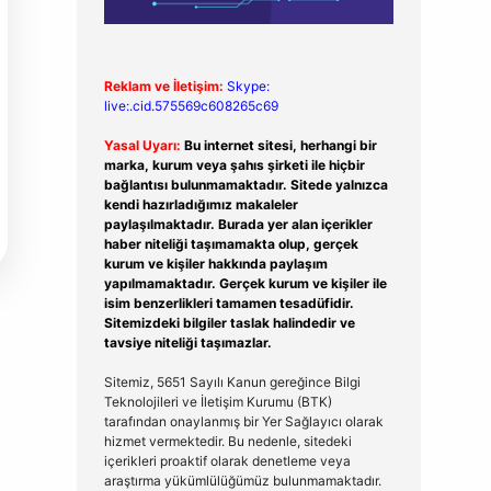
Reklam ve İletişim:
Skype:
live:.cid.575569c608265c69
Yasal Uyarı:
Bu internet sitesi, herhangi bir
marka, kurum veya şahıs şirketi ile hiçbir
bağlantısı bulunmamaktadır. Sitede yalnızca
kendi hazırladığımız makaleler
paylaşılmaktadır. Burada yer alan içerikler
haber niteliği taşımamakta olup, gerçek
kurum ve kişiler hakkında paylaşım
yapılmamaktadır. Gerçek kurum ve kişiler ile
isim benzerlikleri tamamen tesadüfidir.
Sitemizdeki bilgiler taslak halindedir ve
tavsiye niteliği taşımazlar.
Sitemiz, 5651 Sayılı Kanun gereğince Bilgi
Teknolojileri ve İletişim Kurumu (BTK)
tarafından onaylanmış bir Yer Sağlayıcı olarak
hizmet vermektedir. Bu nedenle, sitedeki
içerikleri proaktif olarak denetleme veya
araştırma yükümlülüğümüz bulunmamaktadır.