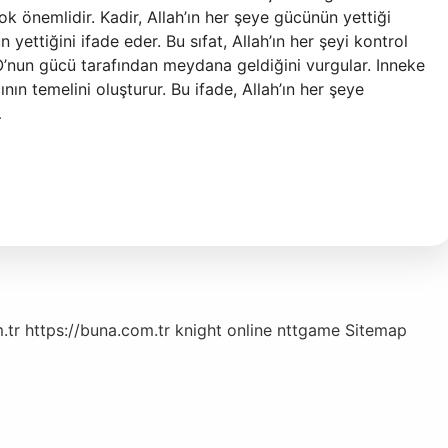
k önemlidir. Kadir, Allah’ın her şeye gücünün yettiği
 yettiğini ifade eder. Bu sıfat, Allah’ın her şeyi kontrol
’nun gücü tarafından meydana geldiğini vurgular. Inneke
ının temelini oluşturur. Bu ifade, Allah’ın her şeye
…
.tr
https://buna.com.tr
knight online
nttgame
Sitemap