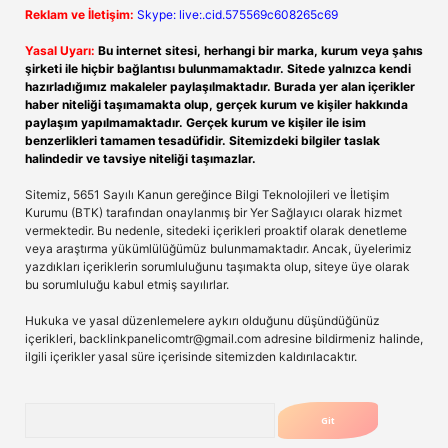
Reklam ve İletişim:
Skype: live:.cid.575569c608265c69
Yasal Uyarı:
Bu internet sitesi, herhangi bir marka, kurum veya şahıs
şirketi ile hiçbir bağlantısı bulunmamaktadır. Sitede yalnızca kendi
hazırladığımız makaleler paylaşılmaktadır. Burada yer alan içerikler
haber niteliği taşımamakta olup, gerçek kurum ve kişiler hakkında
paylaşım yapılmamaktadır. Gerçek kurum ve kişiler ile isim
benzerlikleri tamamen tesadüfidir. Sitemizdeki bilgiler taslak
halindedir ve tavsiye niteliği taşımazlar.
Sitemiz, 5651 Sayılı Kanun gereğince Bilgi Teknolojileri ve İletişim
Kurumu (BTK) tarafından onaylanmış bir Yer Sağlayıcı olarak hizmet
vermektedir. Bu nedenle, sitedeki içerikleri proaktif olarak denetleme
veya araştırma yükümlülüğümüz bulunmamaktadır. Ancak, üyelerimiz
yazdıkları içeriklerin sorumluluğunu taşımakta olup, siteye üye olarak
bu sorumluluğu kabul etmiş sayılırlar.
Hukuka ve yasal düzenlemelere aykırı olduğunu düşündüğünüz
içerikleri,
backlinkpanelicomtr@gmail.com
adresine bildirmeniz halinde,
ilgili içerikler yasal süre içerisinde sitemizden kaldırılacaktır.
Arama