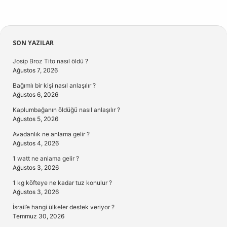
Sidebar
SON YAZILAR
Josip Broz Tito nasıl öldü ?
Ağustos 7, 2026
Bağımlı bir kişi nasıl anlaşılır ?
Ağustos 6, 2026
Kaplumbağanın öldüğü nasıl anlaşılır ?
Ağustos 5, 2026
Avadanlık ne anlama gelir ?
Ağustos 4, 2026
1 watt ne anlama gelir ?
Ağustos 3, 2026
1 kg köfteye ne kadar tuz konulur ?
Ağustos 3, 2026
İsrail’e hangi ülkeler destek veriyor ?
Temmuz 30, 2026