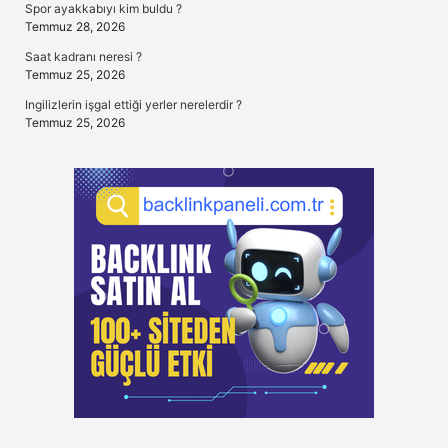
Spor ayakkabıyı kim buldu ?
Temmuz 28, 2026
Saat kadranı neresi ?
Temmuz 25, 2026
Ingilizlerin işgal ettiği yerler nerelerdir ?
Temmuz 25, 2026