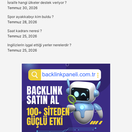
İsrail’e hangi ülkeler destek veriyor ?
Temmuz 30, 2026
Spor ayakkabıyı kim buldu ?
Temmuz 28, 2026
Saat kadranı neresi ?
Temmuz 25, 2026
Ingilizlerin işgal ettiği yerler nerelerdir ?
Temmuz 25, 2026