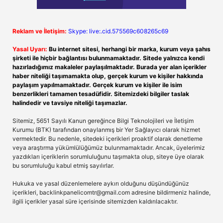
Reklam ve İletişim:
Skype: live:.cid.575569c608265c69
Yasal Uyarı:
Bu internet sitesi, herhangi bir marka, kurum veya şahıs
şirketi ile hiçbir bağlantısı bulunmamaktadır. Sitede yalnızca kendi
hazırladığımız makaleler paylaşılmaktadır. Burada yer alan içerikler
haber niteliği taşımamakta olup, gerçek kurum ve kişiler hakkında
paylaşım yapılmamaktadır. Gerçek kurum ve kişiler ile isim
benzerlikleri tamamen tesadüfidir. Sitemizdeki bilgiler taslak
halindedir ve tavsiye niteliği taşımazlar.
Sitemiz, 5651 Sayılı Kanun gereğince Bilgi Teknolojileri ve İletişim
Kurumu (BTK) tarafından onaylanmış bir Yer Sağlayıcı olarak hizmet
vermektedir. Bu nedenle, sitedeki içerikleri proaktif olarak denetleme
veya araştırma yükümlülüğümüz bulunmamaktadır. Ancak, üyelerimiz
yazdıkları içeriklerin sorumluluğunu taşımakta olup, siteye üye olarak
bu sorumluluğu kabul etmiş sayılırlar.
Hukuka ve yasal düzenlemelere aykırı olduğunu düşündüğünüz
içerikleri,
backlinkpanelicomtr@gmail.com
adresine bildirmeniz halinde,
ilgili içerikler yasal süre içerisinde sitemizden kaldırılacaktır.