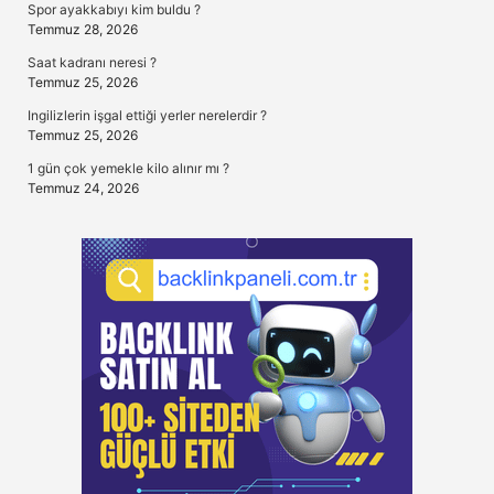
Spor ayakkabıyı kim buldu ?
Temmuz 28, 2026
Saat kadranı neresi ?
Temmuz 25, 2026
Ingilizlerin işgal ettiği yerler nerelerdir ?
Temmuz 25, 2026
1 gün çok yemekle kilo alınır mı ?
Temmuz 24, 2026