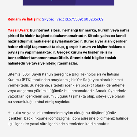
Reklam ve İletişim:
Skype: live:.cid.575569c608265c69
Yasal Uyarı:
Bu internet sitesi, herhangi bir marka, kurum veya şahıs
şirketi ile hiçbir bağlantısı bulunmamaktadır. Sitede yalnızca kendi
hazırladığımız makaleler paylaşılmaktadır. Burada yer alan içerikler
haber niteliği taşımamakta olup, gerçek kurum ve kişiler hakkında
paylaşım yapılmamaktadır. Gerçek kurum ve kişiler ile isim
benzerlikleri tamamen tesadüfidir. Sitemizdeki bilgiler taslak
halindedir ve tavsiye niteliği taşımazlar.
Sitemiz, 5651 Sayılı Kanun gereğince Bilgi Teknolojileri ve İletişim
Kurumu (BTK) tarafından onaylanmış bir Yer Sağlayıcı olarak hizmet
vermektedir. Bu nedenle, sitedeki içerikleri proaktif olarak denetleme
veya araştırma yükümlülüğümüz bulunmamaktadır. Ancak, üyelerimiz
yazdıkları içeriklerin sorumluluğunu taşımakta olup, siteye üye olarak
bu sorumluluğu kabul etmiş sayılırlar.
Hukuka ve yasal düzenlemelere aykırı olduğunu düşündüğünüz
içerikleri,
backlinkpanelicomtr@gmail.com
adresine bildirmeniz halinde,
ilgili içerikler yasal süre içerisinde sitemizden kaldırılacaktır.