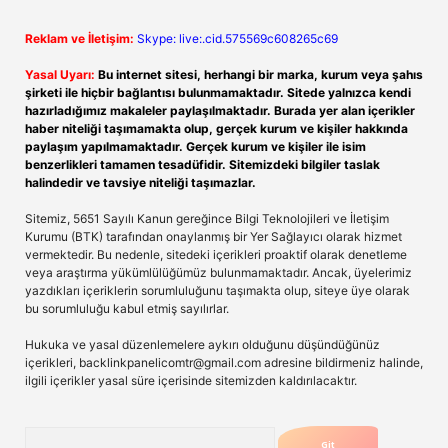
Reklam ve İletişim:
Skype: live:.cid.575569c608265c69
Yasal Uyarı:
Bu internet sitesi, herhangi bir marka, kurum veya şahıs
şirketi ile hiçbir bağlantısı bulunmamaktadır. Sitede yalnızca kendi
hazırladığımız makaleler paylaşılmaktadır. Burada yer alan içerikler
haber niteliği taşımamakta olup, gerçek kurum ve kişiler hakkında
paylaşım yapılmamaktadır. Gerçek kurum ve kişiler ile isim
benzerlikleri tamamen tesadüfidir. Sitemizdeki bilgiler taslak
halindedir ve tavsiye niteliği taşımazlar.
Sitemiz, 5651 Sayılı Kanun gereğince Bilgi Teknolojileri ve İletişim
Kurumu (BTK) tarafından onaylanmış bir Yer Sağlayıcı olarak hizmet
vermektedir. Bu nedenle, sitedeki içerikleri proaktif olarak denetleme
veya araştırma yükümlülüğümüz bulunmamaktadır. Ancak, üyelerimiz
yazdıkları içeriklerin sorumluluğunu taşımakta olup, siteye üye olarak
bu sorumluluğu kabul etmiş sayılırlar.
Hukuka ve yasal düzenlemelere aykırı olduğunu düşündüğünüz
içerikleri,
backlinkpanelicomtr@gmail.com
adresine bildirmeniz halinde,
ilgili içerikler yasal süre içerisinde sitemizden kaldırılacaktır.
Arama