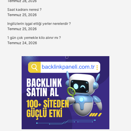
Temmuz 28, 2026
Saat kadranı neresi ?
Temmuz 25, 2026
Ingilizlerin işgal ettiği yerler nerelerdir ?
Temmuz 25, 2026
1 gün çok yemekle kilo alınır mı ?
Temmuz 24, 2026