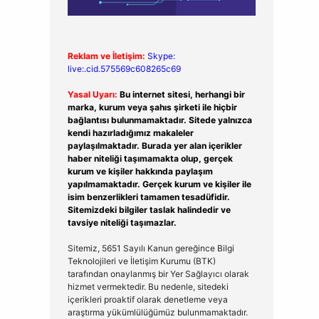
Reklam ve İletişim:
Skype:
live:.cid.575569c608265c69
Yasal Uyarı:
Bu internet sitesi, herhangi bir
marka, kurum veya şahıs şirketi ile hiçbir
bağlantısı bulunmamaktadır. Sitede yalnızca
kendi hazırladığımız makaleler
paylaşılmaktadır. Burada yer alan içerikler
haber niteliği taşımamakta olup, gerçek
kurum ve kişiler hakkında paylaşım
yapılmamaktadır. Gerçek kurum ve kişiler ile
isim benzerlikleri tamamen tesadüfidir.
Sitemizdeki bilgiler taslak halindedir ve
tavsiye niteliği taşımazlar.
Sitemiz, 5651 Sayılı Kanun gereğince Bilgi
Teknolojileri ve İletişim Kurumu (BTK)
tarafından onaylanmış bir Yer Sağlayıcı olarak
hizmet vermektedir. Bu nedenle, sitedeki
içerikleri proaktif olarak denetleme veya
araştırma yükümlülüğümüz bulunmamaktadır.