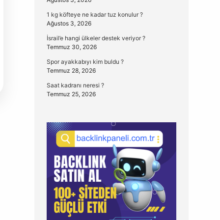
1 kg köfteye ne kadar tuz konulur ?
Ağustos 3, 2026
İsrail’e hangi ülkeler destek veriyor ?
Temmuz 30, 2026
Spor ayakkabıyı kim buldu ?
Temmuz 28, 2026
Saat kadranı neresi ?
Temmuz 25, 2026