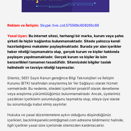
Reklam ve İletişim:
Skype: live:.cid.575569c608265c69
Yasal Uyarı:
Bu internet sitesi, herhangi bir marka, kurum veya şahıs
şirketi ile hiçbir bağlantısı bulunmamaktadır. Sitede yalnızca kendi
hazırladığımız makaleler paylaşılmaktadır. Burada yer alan içerikler
haber niteliği taşımamakta olup, gerçek kurum ve kişiler hakkında
paylaşım yapılmamaktadır. Gerçek kurum ve kişiler ile isim
benzerlikleri tamamen tesadüfidir. Sitemizdeki bilgiler taslak
halindedir ve tavsiye niteliği taşımazlar.
Sitemiz, 5651 Sayılı Kanun gereğince Bilgi Teknolojileri ve İletişim
Kurumu (BTK) tarafından onaylanmış bir Yer Sağlayıcı olarak hizmet
vermektedir. Bu nedenle, sitedeki içerikleri proaktif olarak denetleme
veya araştırma yükümlülüğümüz bulunmamaktadır. Ancak, üyelerimiz
yazdıkları içeriklerin sorumluluğunu taşımakta olup, siteye üye olarak
bu sorumluluğu kabul etmiş sayılırlar.
Hukuka ve yasal düzenlemelere aykırı olduğunu düşündüğünüz
içerikleri,
backlinkpanelicomtr@gmail.com
adresine bildirmeniz halinde,
ilgili içerikler yasal süre içerisinde sitemizden kaldırılacaktır.