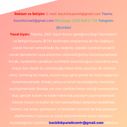
Reklam ve İletişim:
E-mail:
backlinkpaneli@gmail.com
Teams:
forumhizmeti@gmail.com
Whatsapp: 0262 606 0 726
Telegram:
@karabul
Yasal Uyarı:
Sitemiz, 5651 Sayılı Kanun gereğince Bilgi Teknolojileri
ve İletişim Kurumu (BTK) tarafından onaylanmış bir Yer Sağlayıcı
olarak hizmet vermektedir. Bu nedenle, sitedeki içerikleri proaktif
olarak denetleme veya araştırma yükümlülüğümüz bulunmamaktadır.
Ancak, üyelerimiz yazdıkları içeriklerin sorumluluğunu taşımakta olup,
siteye üye olarak bu sorumluluğu kabul etmiş sayılırlar. Bu internet
sitesi, herhangi bir marka, kurum veya şahıs şirketi ile hiçbir bağlantısı
bulunmamaktadır. Sitede yalnızca kendi hazırladığımız makaleler
paylaşılmaktadır. Burada yer alan içerikler haber niteliği taşımamakta
olup, gerçek kurum ve kişiler hakkında paylaşım yapılmamaktadır.
Gerçek kurum ve kişiler ile isim benzerlikleri tamamen tesadüfidir.
Sitemiz, kar amacı gütmeyen ve tamamen ücretsiz bir bilgi paylaşım
platformudur. Hukuka ve yasal düzenlemelere aykırı olduğunu
düşündüğünüz içerikleri,
backlinkpanelicomtr@gmail.com
adresine