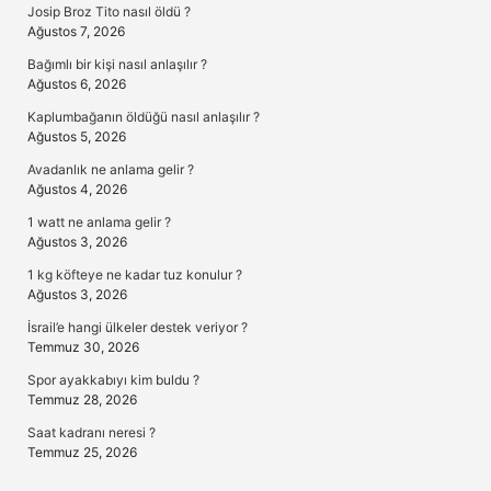
Josip Broz Tito nasıl öldü ?
Ağustos 7, 2026
Bağımlı bir kişi nasıl anlaşılır ?
Ağustos 6, 2026
Kaplumbağanın öldüğü nasıl anlaşılır ?
Ağustos 5, 2026
Avadanlık ne anlama gelir ?
Ağustos 4, 2026
1 watt ne anlama gelir ?
Ağustos 3, 2026
1 kg köfteye ne kadar tuz konulur ?
Ağustos 3, 2026
İsrail’e hangi ülkeler destek veriyor ?
Temmuz 30, 2026
Spor ayakkabıyı kim buldu ?
Temmuz 28, 2026
Saat kadranı neresi ?
Temmuz 25, 2026