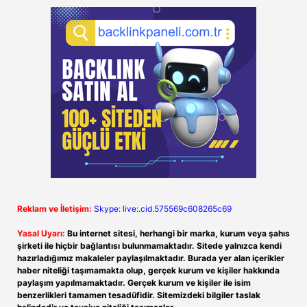
Reklam ve İletişim:
Skype: live:.cid.575569c608265c69
Yasal Uyarı:
Bu internet sitesi, herhangi bir marka, kurum veya şahıs
şirketi ile hiçbir bağlantısı bulunmamaktadır. Sitede yalnızca kendi
hazırladığımız makaleler paylaşılmaktadır. Burada yer alan içerikler
haber niteliği taşımamakta olup, gerçek kurum ve kişiler hakkında
paylaşım yapılmamaktadır. Gerçek kurum ve kişiler ile isim
benzerlikleri tamamen tesadüfidir. Sitemizdeki bilgiler taslak